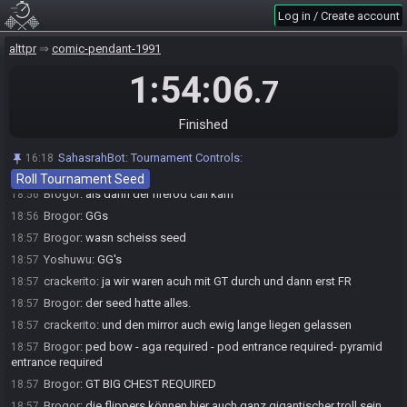
crackerito#3618 has
forfeited
from the race.
18:55
Log in / Create account
crackerito
:
GGs
18:55
magnohato
:
gg
alttpr
18:55
comic-pendant-1991
crackerito
:
firerod hat uns gekillt und dass wir in pod bow locked
18:56
1:54:06
.7
seite nicht gespielt haben
Brogor
:
wir hatten pod eingang isoliert
18:56
Finished
Brogor
:
und schon full gt cleared
18:56
iiYoshii#1171 has
finished
in 3rd place with a time of 1:54:06!
18:56
SahasrahBot
:
Tournament Controls:
16:18
Race finished in 1:54:06.7
18:56
Roll Tournament Seed
Brogor
:
als dann der firerod call kam
18:56
Brogor
:
GGs
18:56
Brogor
:
wasn scheiss seed
18:57
Yoshuwu
:
GG's
18:57
crackerito
:
ja wir waren acuh mit GT durch und dann erst FR
18:57
Brogor
:
der seed hatte alles.
18:57
crackerito
:
und den mirror auch ewig lange liegen gelassen
18:57
Brogor
:
ped bow - aga required - pod entrance required- pyramid
18:57
entrance required
Brogor
:
GT BIG CHEST REQUIRED
18:57
Brogor
:
die flippers können hier auch ganz gigantischer troll sein
18:57