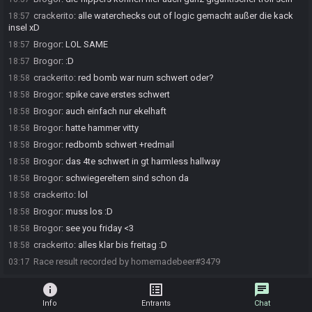
crackerito
:
alle waterchecks out of logic gemacht außer die kack
18:57
insel xD
Brogor
:
LOL SAME
18:57
Brogor
:
:D
18:57
crackerito
:
red bomb war nurn schwert oder?
18:58
Brogor
:
spike cave erstes schwert
18:58
Brogor
:
auch einfach nur ekelhaft
18:58
Brogor
:
hatte hammer vitty
18:58
Brogor
:
redbomb schwert +redmail
18:58
Brogor
:
das 4te schwert in gt harmless hallway
18:58
Brogor
:
schwiegereltern sind schon da
18:58
crackerito
:
lol
18:58
Brogor
:
muss los :D
18:58
Brogor
:
see you friday <3
18:58
crackerito
:
alles klar bis freitag :D
18:58
Race result recorded by homemadebeer#3479
03:17
info
list_alt
chat
Info
Entrants
Chat