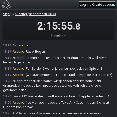
Ascend
:
triforce
18:17
Log in / Create account
Dekar112
:
waren bei 37/50 gerade
18:18
alttpr
Ascend
cunning-pieceofheart-3890
:
Hatte aber auch noch Ganon Master Silverless verkackt
18:18
TT-Chaos
:
der hatte noch so einiges wie BK TR und Bombos z.b.
18:18
2:15:55
.8
Ascend
:
TT hat in seinem Seed die meisten Pieces gefunden
18:18
NTapple
:
gab es eigentlich auch nur einen Bogen?
18:18
Finished
Ascend
:
glaube gefühlt 20+ lagen dort
18:18
Ascend
:
ja
18:18
Ascend
:
Retro-Bogen
18:19
NTapple
:
stimmt hatte ich gerade nicht dran gedacht weil silvers
18:19
hatte ich gefunden
Ascend
:
Für Spieler 2 war er ja auf Lumberjack von Spieler 1
18:19
Ascend
:
(wo auch immer die Flippers und Lampe bei mir lagen xD)
18:19
NTapple
:
genau den hatten wir gesehen aber ich hatte nicht
18:20
drangedacht dass es kein progressive war obwohl ich die silvers
gefunden hatte
Dekar112
:
keine ahnug wollte auch schon mit apple tauschen xD
18:20
Ascend
:
fies war auch, dass die Take-Any Cave mit dem Schwert
18:20
Flippers locked war
TT-Chaos
:
Take Any waren auch gemein versteckt gewesen....
18:21