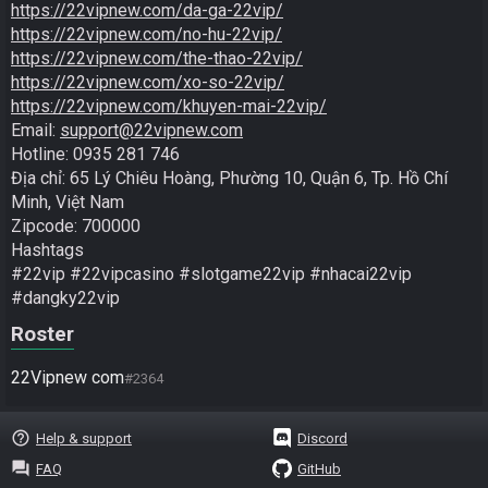
https://22vipnew.com/da-ga-22vip/
https://22vipnew.com/no-hu-22vip/
https://22vipnew.com/the-thao-22vip/
https://22vipnew.com/xo-so-22vip/
https://22vipnew.com/khuyen-mai-22vip/
Email: 
support@22vipnew.com
Hotline: 0935 281 746

Địa chỉ: 65 Lý Chiêu Hoàng, Phường 10, Quận 6, Tp. Hồ Chí 
Minh, Việt Nam

Zipcode: 700000

Hashtags

#22vip #22vipcasino #slotgame22vip #nhacai22vip 
#dangky22vip
Roster
22Vipnew com
#2364
help_outline
Help & support
Discord
question_answer
FAQ
GitHub