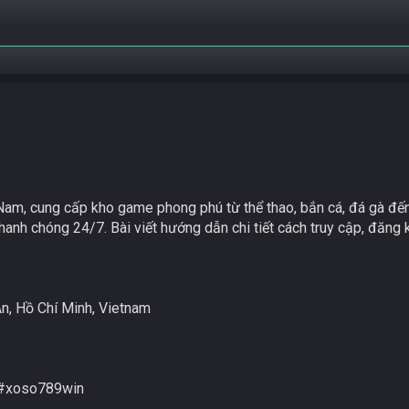
t Nam, cung cấp kho game phong phú từ thể thao, bắn cá, đá gà đế
anh chóng 24/7. Bài viết hướng dẫn chi tiết cách truy cập, đăng ký
n, Hồ Chí Minh, Vietnam
