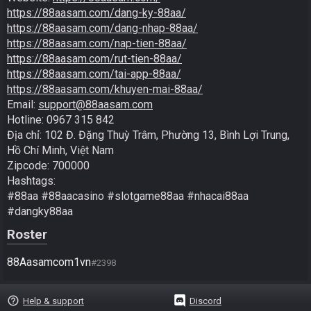
https://88aasam.com/dang-ky-88aa/
https://88aasam.com/dang-nhap-88aa/
https://88aasam.com/nap-tien-88aa/
https://88aasam.com/rut-tien-88aa/
https://88aasam.com/tai-app-88aa/
https://88aasam.com/khuyen-mai-88aa/
Email: 
support@88aasam.com
Hotline: 0967 315 842

Địa chỉ: 102 Đ. Đặng Thuỳ Trâm, Phường 13, Bình Lợi Trung, 
Hồ Chí Minh, Việt Nam

Zipcode: 700000

Hashtags:

#88aa #88aacasino #slotgame88aa #nhacai88aa 
#dangky88aa
Roster
88Aasamcom1vn
#2398
help_outline
Help & support
Discord