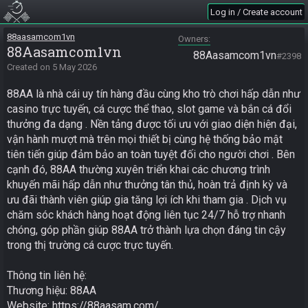
Log in / Create account
88aasamcom1vn
Owners
88Aasamcom1vn
88Aasamcom1vn
#2398
Created on
5 May 2026
88AA là nhà cái uy tín hàng đầu cùng kho trò chơi hấp dẫn như 
casino trực tuyến, cá cược thể thao, slot game và bắn cá đổi 
thưởng đa dạng . Nền tảng được tối ưu với giao diện hiện đại, 
vận hành mượt mà trên mọi thiết bị cùng hệ thống bảo mật 
tiên tiến giúp đảm bảo an toàn tuyệt đối cho người chơi . Bên 
cạnh đó, 88AA thường xuyên triển khai các chương trình 
khuyến mãi hấp dẫn như thưởng tân thủ, hoàn trả định kỳ và 
ưu đãi thành viên giúp gia tăng lợi ích khi tham gia . Dịch vụ 
chăm sóc khách hàng hoạt động liên tục 24/7 hỗ trợ nhanh 
chóng, góp phần giúp 88AA trở thành lựa chọn đáng tin cậy 
trong thị trường cá cược trực tuyến.

Thông tin liên hệ:

Thương hiệu: 88AA

Website: 
https://88aasam.com/