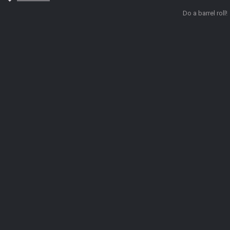
Do a barrel roll!