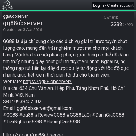
Log in / Create account
gg88observer
Owners
gg88observer
GG88
#4923
Created on
3 Apr 2026
GG88 là địa chỉ cung cấp các dịch vụ giải trí trực tuyến chất 
lượng cao, mang đến trải nghiệm mượt mà cho mọi khách 
hàng. Với kho trò chơi phong phú, người dùng có thể dễ dàng 
tìm thấy những giây phút giải trí tuyệt vời nhất. Ngoài ra, hệ 
thống nạp rút tiền tại đây được xử lý tự động với tốc độ cực 
nhanh, giúp tiết kiệm thời gian tối đa cho thành viên.

Webiste: 
https://gg88.observer/
Địa chỉ: 634 Chu Văn An, Hiệp Phú, Tăng Nhơn Phú, Hồ Chí 
Minh, Việt Nam

SĐT: 0938452102

Email: 
gg88observer@gmail.com
#GG88 #gg88 #ReviewGG88 #GG88LaGi #DanhGiaGG88 
#TraiNghiemGG88 #HuongDanGG88

https://x.com/gg88observer