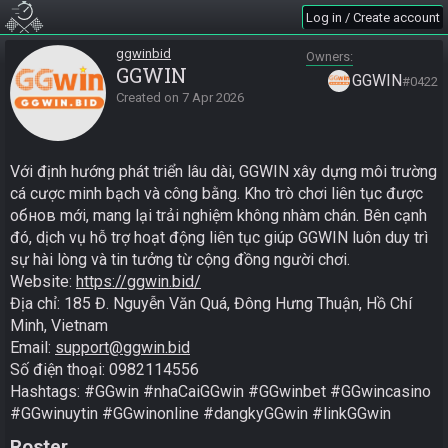
Log in / Create account
ggwinbid
Owners
GGWIN
GGWIN
#0422
Created on
7 Apr 2026
Với định hướng phát triển lâu dài, GGWIN xây dựng môi trường 
cá cược minh bạch và công bằng. Kho trò chơi liên tục được 
обнов mới, mang lại trải nghiệm không nhàm chán. Bên cạnh 
đó, dịch vụ hỗ trợ hoạt động liên tục giúp GGWIN luôn duy trì 
sự hài lòng và tin tưởng từ cộng đồng người chơi.

Website: 
https://ggwin.bid/
Địa chỉ: 185 Đ. Nguyễn Văn Quá, Đông Hưng Thuận, Hồ Chí 
Minh, Vietnam

Email: 
support@ggwin.bid
Số điện thoại: 0982114556

Hashtags: #GGwin #nhaCaiGGwin #GGwinbet #GGwincasino 
#GGwinuytin #GGwinonline #dangkyGGwin #linkGGwin
Roster