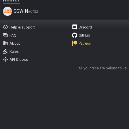
GGWIN
#0422
help_outline
Help & support
Discord
question_answer
FAQ
GitHub
business
About
Patreon
gavel
Rules
api
API & docs
All your race are belong to us.