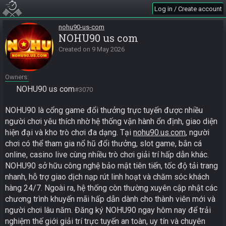
Log in / Create account
nohu90-us-com
NOHU90 us com
Created on
9 May 2026
Owners
NOHU90 us com
#3070
NOHU90 là cổng game đổi thưởng trực tuyến được nhiều 
người chơi yêu thích nhờ hệ thống vận hành ổn định, giao diện 
hiện đại và kho trò chơi đa dạng. Tại 
nohu90.us.com
, người 
chơi có thể tham gia nổ hũ đổi thưởng, slot game, bắn cá 
online, casino live cùng nhiều trò chơi giải trí hấp dẫn khác. 
NOHU90 sở hữu công nghệ bảo mật tiên tiến, tốc độ tải trang 
nhanh, hỗ trợ giao dịch nạp rút linh hoạt và chăm sóc khách 
hàng 24/7. Ngoài ra, hệ thống còn thường xuyên cập nhật các 
chương trình khuyến mãi hấp dẫn dành cho thành viên mới và 
người chơi lâu năm. Đăng ký NOHU90 ngay hôm nay để trải 
nghiệm thế giới giải trí trực tuyến an toàn, uy tín và chuyên 