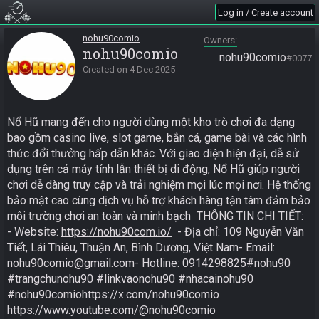
Log in / Create account
nohu90comio
Owners
nohu90comio
nohu90comio
#0077
Created on
4 Dec 2025
Nổ Hũ mang đến cho người dùng một kho trò chơi đa dạng 
bao gồm casino live, slot game, bắn cá, game bài và các hình 
thức đổi thưởng hấp dẫn khác. Với giao diện hiện đại, dễ sử 
dụng trên cả máy tính lẫn thiết bị di động, Nổ Hũ giúp người 
chơi dễ dàng truy cập và trải nghiệm mọi lúc mọi nơi. Hệ thống 
bảo mật cao cùng dịch vụ hỗ trợ khách hàng tận tâm đảm bảo 
môi trường chơi an toàn và minh bạch  THÔNG TIN CHI TIẾT:   
- Website: 
https://nohu90com.io/
  - Địa chỉ: 109 Nguyễn Văn 
Tiết, Lái Thiêu, Thuận An, Bình Dương, Việt Nam- Email: 
nohu90comio@gmail.com-
 Hotline: 0914298825#nohu90 
#trangchunohu90 #linkvaonohu90 #nhacainohu90 
https://www.youtube.com/@nohu90comio