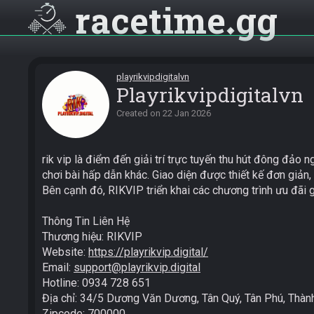
racetime
gg
playrikvipdigitalvn
Playrikvipdigitalvn
Created on
22 Jan 2026
rik vip là điểm đến giải trí trực tuyến thu hút đông đả
chơi bài hấp dẫn khác. Giao diện được thiết kế đơn giản, 
Bên cạnh đó, RIKVIP triển khai các chương trình ưu đãi g
Thông Tin Liên Hệ

Thương hiệu: RIKVIP

Website: 
https://playrikvip.digital/
Email: 
support@playrikvip.digital
Hotline: 0934 728 651

Địa chỉ: 34/5 Dương Văn Dương, Tân Quý, Tân Phú, Thành
Zipcode: 700000
